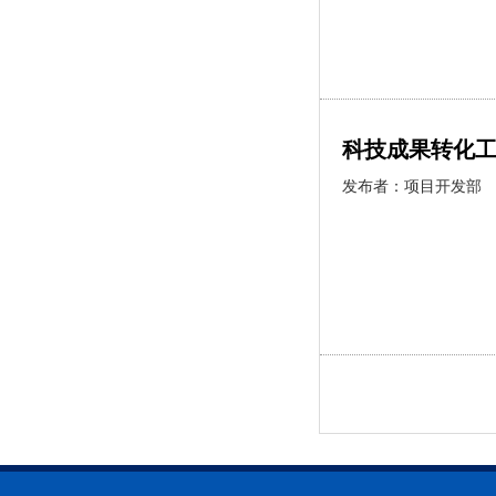
科技成果转化
发布者：
项目开发部