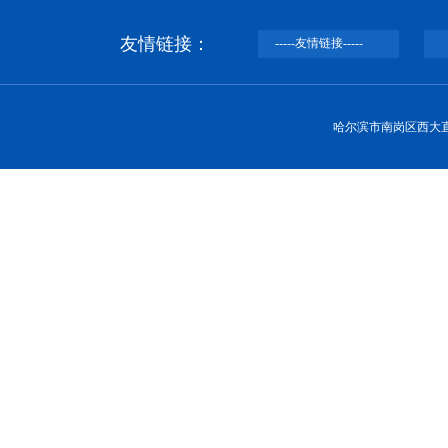
友情链接：
哈尔滨市南岗区西大直街92号 