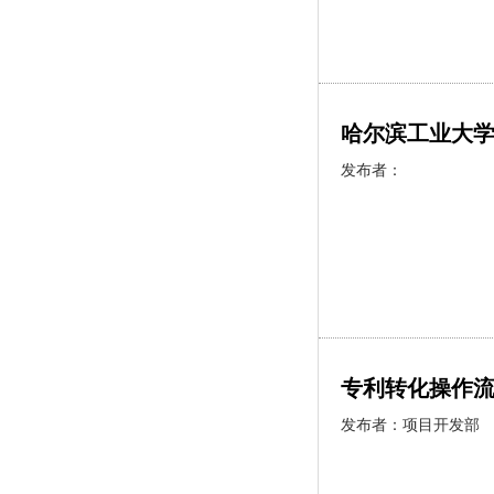
哈尔滨工业大
发布者：
专利转化操作
发布者：
项目开发部