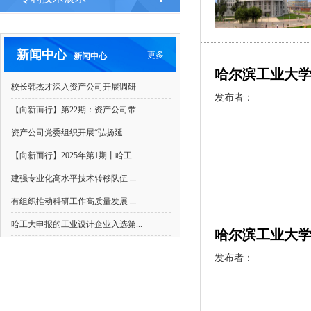
哈尔滨工业大学关于相关单位停止使用
【NEWS】
哈尔滨工业大学关于社会企业在名称中使
【NEWS】
新闻中心
更多
新闻中心
哈尔滨工业大
哈尔滨工业大学关于社会企业违法、违
【NEWS】
校长韩杰才深入资产公司开展调研
发布者：
【向新而行】第22期：资产公司带...
哈尔滨工业大学资产经营有限公司招聘
【NEWS】
​资产公司党委组织开展“弘扬延...
【向新而行】2025年第1期丨哈工...
建强专业化高水平技术转移队伍 ...
有组织推动科研工作高质量发展 ...
哈工大申报的工业设计企业入选第...
哈尔滨工业大学
发布者：