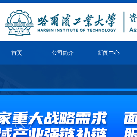
首页
公司简介
新闻中心