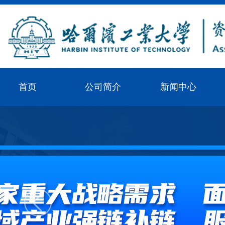
首页
公司简介
新闻中心