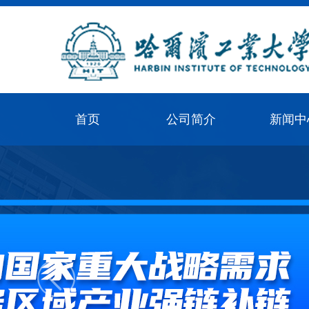
首页
公司简介
新闻中