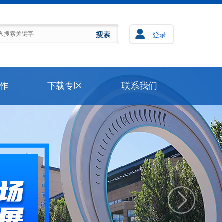
作
下载专区
联系我们